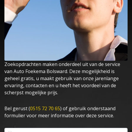
Zoekopdrachten maken onderdeel uit van de service
van Auto Foekema Bolsward. Deze mogelijkheid is
geheel gratis, u maakt gebruik van onze jarenlange
ervaring, contacten en u heeft het voordeel van de
scherpst mogelijke prijs.
Bel gerust (
0515 72 70 65
) of gebruik onderstaand
formulier voor meer informatie over deze service.
Naam