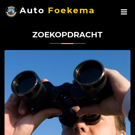
Auto
Foekema
ZOEKOPDRACHT