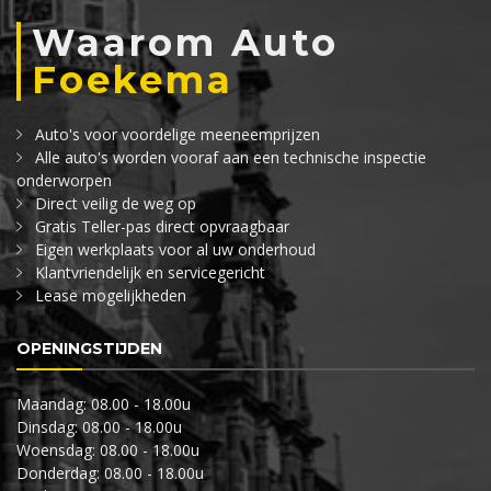
Waarom Auto
Foekema
Auto's voor voordelige meeneemprijzen
Alle auto's worden vooraf aan een technische inspectie
onderworpen
Direct veilig de weg op
Gratis Teller-pas direct opvraagbaar
Eigen werkplaats voor al uw onderhoud
Klantvriendelijk en servicegericht
Lease mogelijkheden
OPENINGSTIJDEN
Maandag: 08.00 - 18.00u
Dinsdag: 08.00 - 18.00u
Woensdag: 08.00 - 18.00u
Donderdag: 08.00 - 18.00u