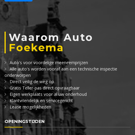
Waarom Auto
Foekema
Auto's voor voordelige meeneemprijzen
Alle auto's worden vooraf aan een technische inspectie
onderworpen
Direct veilig de weg op
Gratis Teller-pas direct opvraagbaar
Eigen werkplaats voor al uw onderhoud
Klantvriendelijk en servicegericht
Lease mogelijkheden
OPENINGSTIJDEN