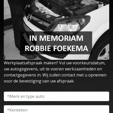
Werkplaatsafspraak maken? Vul uw voorkeursdatum,
uw autogegevens, uit te voeren werkzaamheden en
contactgegevens in. Wij zullen contact met u opnemen
voor de bevestiging van uw afspraak.
Merk en type auto
Kenteken