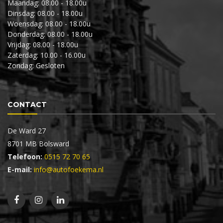
Maandag: 08.00 - 18.00u
Dinsdag: 08.00 - 18.00u
Woensdag: 08.00 - 18.00u
Donderdag: 08.00 - 18.00u
Vrijdag: 08.00 - 18.00u
Zaterdag: 10.00 - 16.00u
Zondag: Gesloten
CONTACT
De Ward 27
8701 MB Bolsward
Telefoon:
0515 72 70 65
E-mail:
info@autofoekema.nl