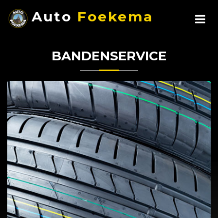
Auto
Foekema
BANDENSERVICE