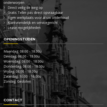
onderworpen
Direct veilig de weg op
Gratis Teller-pas direct opvraagbaar
Eigen werkplaats voor al uw onderhoud
Klantvriendelijk en servicegericht
Lease mogelijkheden
OPENINGSTIJDEN
Maandag: 08.00 - 18.00u
Dinsdag: 08.00 - 18.00u
Woensdag: 08.00 - 18.00u
Donderdag: 08.00 - 18.00u
Vrijdag: 08.00 - 18.00u
Zaterdag: 10.00 - 16.00u
Zondag: Gesloten
CONTACT