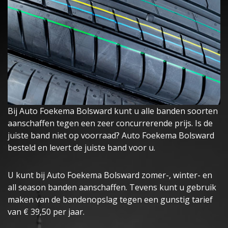
Bij Auto Foekema Bolsward kunt u alle banden soorten
aanschaffen tegen een zeer concurrerende prijs. Is de
juiste band niet op voorraad? Auto Foekema Bolsward
besteld en levert de juiste band voor u.
U kunt bij Auto Foekema Bolsward zomer-, winter- en
all season banden aanschaffen. Tevens kunt u gebruik
maken van de bandenopslag tegen een gunstig tarief
van € 39,50 per jaar.