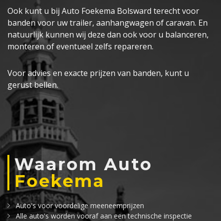
Ook kunt u bij Auto Foekema Bolsward terecht voor
banden voor uw trailer, aanhangwagen of caravan. En
natuurlijk kunnen wij deze dan ook voor u balanceren,
monteren of eventueel zelfs repareren.
Voor advies en exacte prijzen van banden, kunt u
gerust bellen.
Waarom Auto
Foekema
Auto's voor voordelige meeneemprijzen
Alle auto's worden vooraf aan een technische inspectie