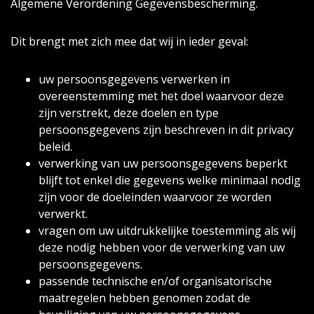
Algemene Verordening Gegevensbescherming.
Dit brengt met zich mee dat wij in ieder geval:
uw persoonsgegevens verwerken in
overeenstemming met het doel waarvoor deze
zijn verstrekt, deze doelen en type
persoonsgegevens zijn beschreven in dit privacy
beleid.
verwerking van uw persoonsgegevens beperkt
blijft tot enkel die gegevens welke minimaal nodig
zijn voor de doeleinden waarvoor ze worden
verwerkt.
vragen om uw uitdrukkelijke toestemming als wij
deze nodig hebben voor de verwerking van uw
persoonsgegevens.
passende technische en/of organisatorische
maatregelen hebben genomen zodat de