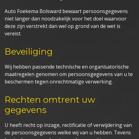
Auto Foekema Bolsward bewaart persoonsgegevens
niet langer dan noodzakelijk voor het doel waarvoor
deze zijn verstrekt dan wel op grond van de wet is
vereist.
Beveiliging
Wij hebben passende technische en organisatorische
maatregelen genomen om persoonsgegevens van u te
beschermen tegen onrechtmatige verwerking.
Rechten omtrent uw
gegevens
U heeft recht op inzage, rectificatie of verwijdering van
de persoonsgegevens welke wij van u hebben. Tevens