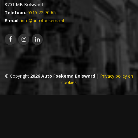
8701 MB Bolsward
Telefoon:
0515 72 70 65
E-mail:
info@autofoekema.nl
© Copyright
2026 Auto Foekema Bolsward
|
Privacy policy en
cookies