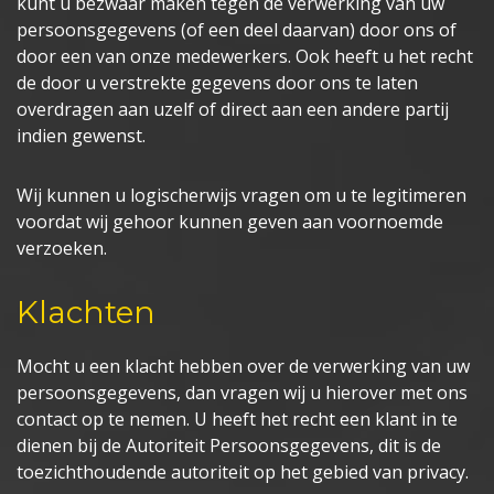
kunt u bezwaar maken tegen de verwerking van uw
persoonsgegevens (of een deel daarvan) door ons of
door een van onze medewerkers. Ook heeft u het recht
de door u verstrekte gegevens door ons te laten
overdragen aan uzelf of direct aan een andere partij
indien gewenst.
Wij kunnen u logischerwijs vragen om u te legitimeren
voordat wij gehoor kunnen geven aan voornoemde
verzoeken.
Klachten
Mocht u een klacht hebben over de verwerking van uw
persoonsgegevens, dan vragen wij u hierover met ons
contact op te nemen. U heeft het recht een klant in te
dienen bij de Autoriteit Persoonsgegevens, dit is de
toezichthoudende autoriteit op het gebied van privacy.