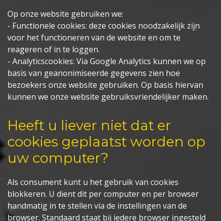
Op onze website gebruiken we:
- Functionele cookies: deze cookies noodzakelijk zijn
voor het functioneren van de website en om te
reageren of in te loggen.
- Analyticscookies: Via Google Analytics kunnen we op
basis van geanonimiseerde gegevens zien hoe
bezoekers onze website gebruiken. Op basis hiervan
kunnen we onze website gebruiksvriendelijker maken.
Heeft u liever niet dat er
cookies geplaatst worden op
uw computer?
Als consument kunt u het gebruik van cookies
blokkeren. U dient dit per computer en per browser
handmatig in te stellen via de instellingen van de
browser. Standaard staat bij iedere browser ingesteld