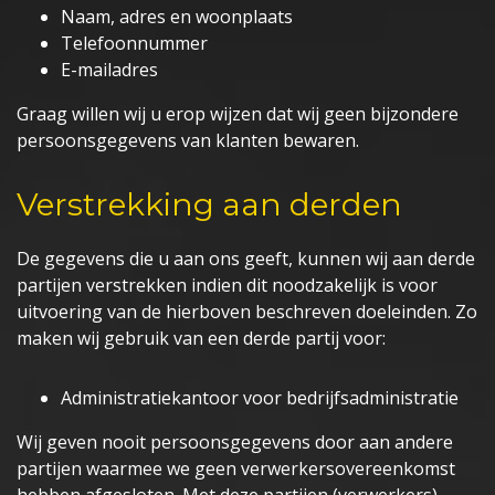
Naam, adres en woonplaats
Telefoonnummer
E-mailadres
Graag willen wij u erop wijzen dat wij geen bijzondere
persoonsgegevens van klanten bewaren.
Verstrekking aan derden
De gegevens die u aan ons geeft, kunnen wij aan derde
partijen verstrekken indien dit noodzakelijk is voor
uitvoering van de hierboven beschreven doeleinden. Zo
maken wij gebruik van een derde partij voor:
Administratiekantoor voor bedrijfsadministratie
Wij geven nooit persoonsgegevens door aan andere
partijen waarmee we geen verwerkersovereenkomst