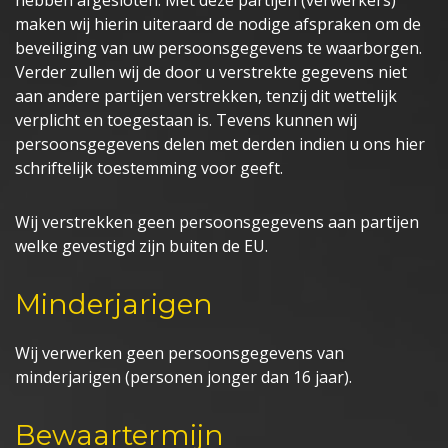
hebben afgesloten. Met deze partijen (verwerkers)
maken wij hierin uiteraard de nodige afspraken om de
beveiliging van uw persoonsgegevens te waarborgen.
Verder zullen wij de door u verstrekte gegevens niet
aan andere partijen verstrekken, tenzij dit wettelijk
verplicht en toegestaan is. Tevens kunnen wij
persoonsgegevens delen met derden indien u ons hier
schriftelijk toestemming voor geeft.
Wij verstrekken geen persoonsgegevens aan partijen
welke gevestigd zijn buiten de EU.
Minderjarigen
Wij verwerken geen persoonsgegevens van
minderjarigen (personen jonger dan 16 jaar).
Bewaartermijn