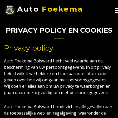
Auto
Foekema
PRIVACY POLICY EN COOKIES
Privacy policy
Auto Foekema Bolsward hecht veel waarde aan de
bescherming van uw persoonsgegevens. In dit privacy
beleid willen we heldere en transparante informatie
geven over hoe wij omgaan met persoonsgegevens.
Wij doen er alles aan om uw privacy te waarborgen en
gaan daarom zorgvuldig om met persoonsgegevens.
Auto Foekema Bolsward houdt zich in alle gevallen aan
de toepasselijke wet- en regelgeving, waaronder de