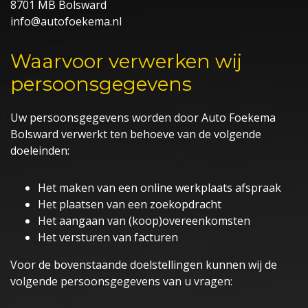
8701 MB Bolsward
info@autofoekema.nl
Waarvoor verwerken wij
persoonsgegevens
Uw persoonsgegevens worden door Auto Foekema
Bolsward verwerkt ten behoeve van de volgende
doeleinden:
Het maken van een online werkplaats afspraak
Het plaatsen van een zoekopdracht
Het aangaan van (koop)overeenkomsten
Het versturen van facturen
Voor de bovenstaande doelstellingen kunnen wij de
volgende persoonsgegevens van u vragen: