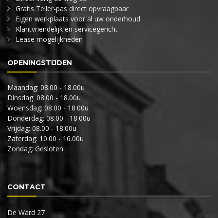
Gratis Teller-pas direct opvraagbaar
Eigen werkplaats voor al uw onderhoud
Klantvriendelijk en servicegericht
Lease mogelijkheden
OPENINGSTIJDEN
Maandag: 08.00 - 18.00u
Dinsdag: 08.00 - 18.00u
Woensdag: 08.00 - 18.00u
Donderdag: 08.00 - 18.00u
Vrijdag: 08.00 - 18.00u
Zaterdag: 10.00 - 16.00u
Zondag: Gesloten
CONTACT
De Ward 27