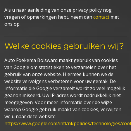
Als u naar aanleiding van onze privacy policy nog
vragen of opmerkingen hebt, neem dan
contact
met
ons op.
Welke cookies gebruiken wij?
Auto Foekema Bolsward maakt gebruik van cookies
van Google om statistieken te verzamelen over het
gebruik van onze website. Hiermee kunnen we de
website vervolgens verbeteren voor uw gemak. De
informatie die Google verzamelt wordt zo veel mogelijk
geanonimiseerd. Uw IP-adres wordt nadrukkelijk niet
meegegeven. Voor meer informatie over de wijze
waarop Google gebruik maakt van cookies, verwijzen
we u naar deze website:
https://www.google.com/intl/nl/policies/technologies/coo