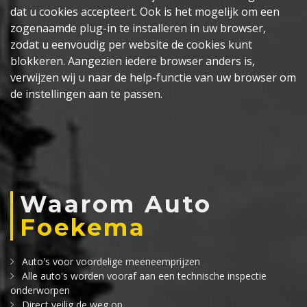
dat u cookies accepteert. Ook is het mogelijk om een
zogenaamde plug-in te installeren in uw browser,
zodat u eenvoudig per website de cookies kunt
blokkeren. Aangezien iedere browser anders is,
verwijzen wij u naar de help-functie van uw browser om
de instellingen aan te passen.
Waarom Auto
Foekema
Auto's voor voordelige meeneemprijzen
Alle auto's worden vooraf aan een technische inspectie
onderworpen
Direct veilig de weg op